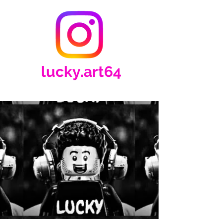
lucky.art64