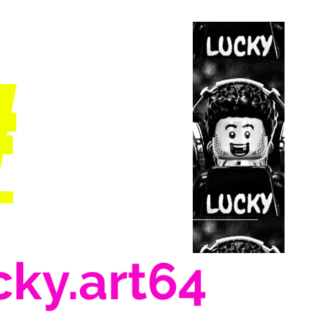
#
cky.art64