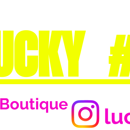
UCKY 
Boutique
lu
Se connecter