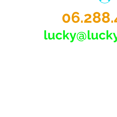
06.288.
lucky@lucky