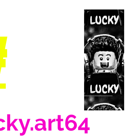
#
cky.art64