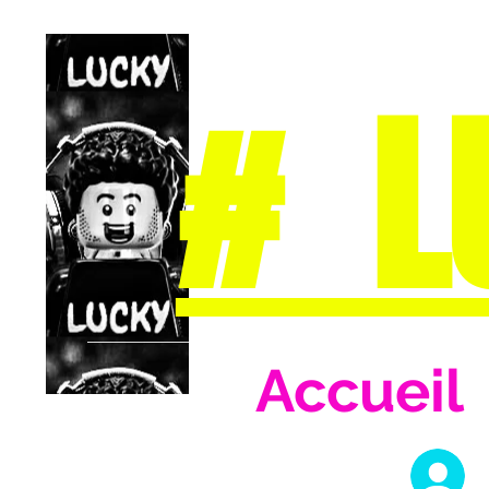
# L
Accueil