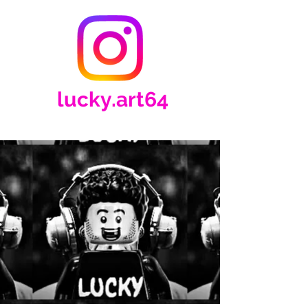
lucky.art64