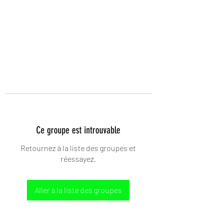
Ce groupe est introuvable
Retournez à la liste des groupes et
réessayez.
Aller à la liste des groupes