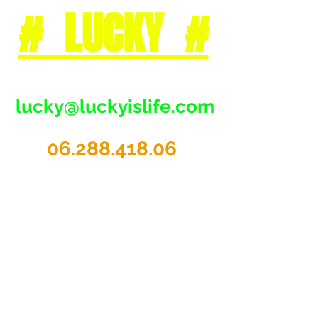
# LUCKY #
lucky@luckyislife.com
06.288.418.06