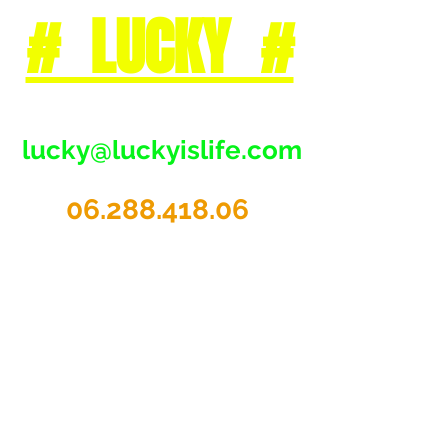
# LUCKY #
lucky@luckyislife.com
06.288.418.06