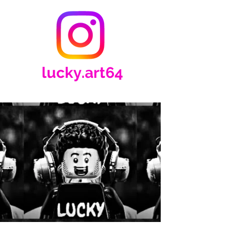
lucky.art64