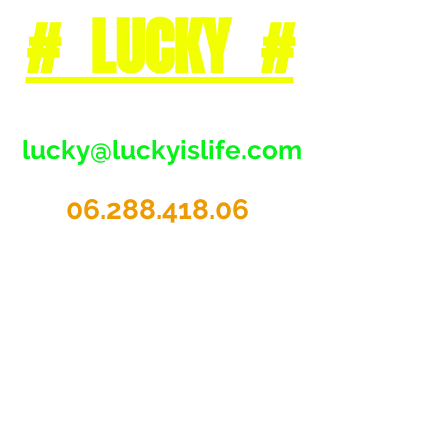
# LUCKY #
lucky@luckyislife.com
06.288.418.06