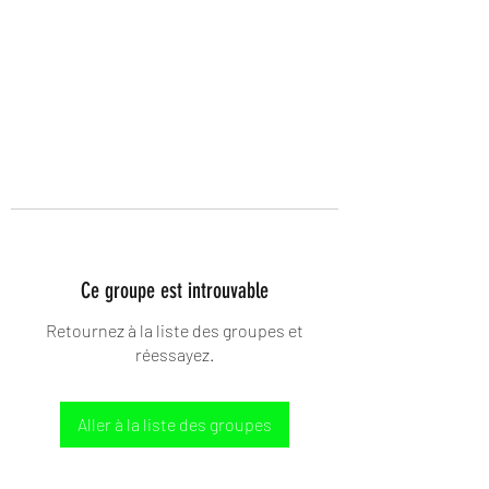
Ce groupe est introuvable
Retournez à la liste des groupes et
réessayez.
Aller à la liste des groupes