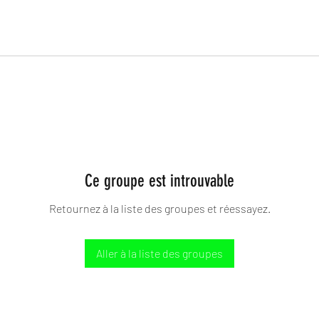
Ce groupe est introuvable
Retournez à la liste des groupes et réessayez.
Aller à la liste des groupes