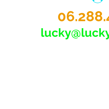
06.288.
lucky@lucky