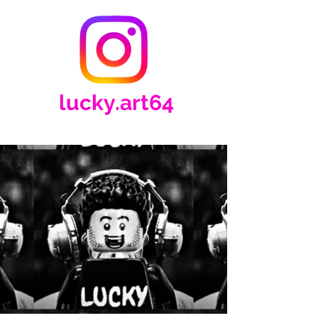
lucky.art64