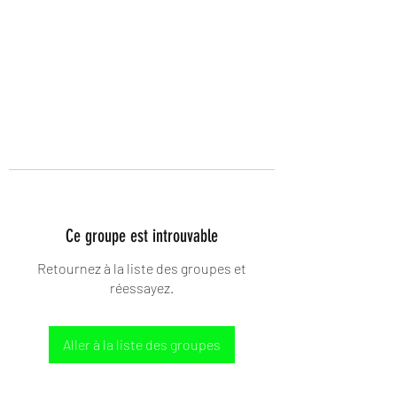
Ce groupe est introuvable
Retournez à la liste des groupes et
réessayez.
Aller à la liste des groupes