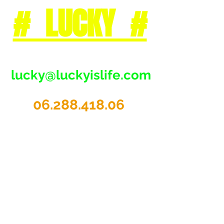
# LUCKY #
lucky@luckyislife.com
06.288.418.06