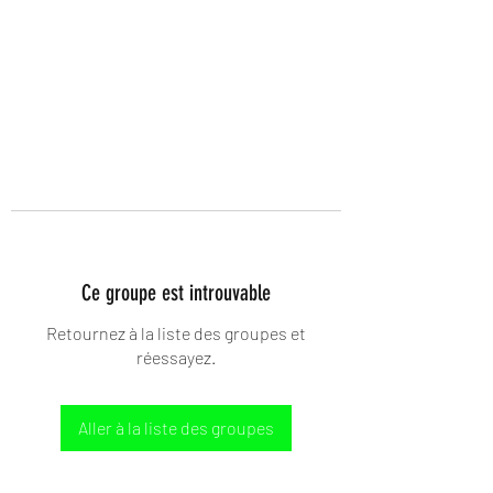
Ce groupe est introuvable
Retournez à la liste des groupes et
réessayez.
Aller à la liste des groupes