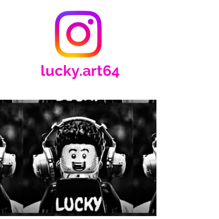
lucky.art64