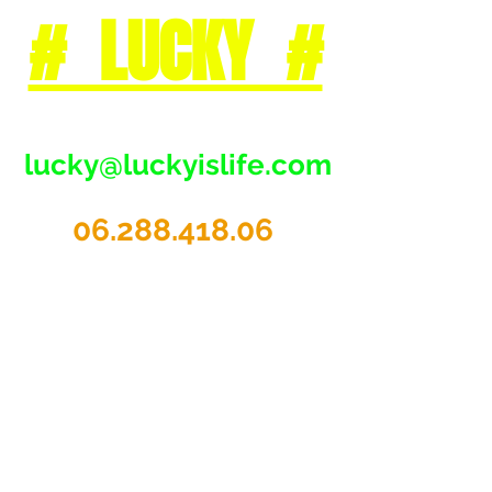
# LUCKY #
lucky@luckyislife.com
06.288.418.06