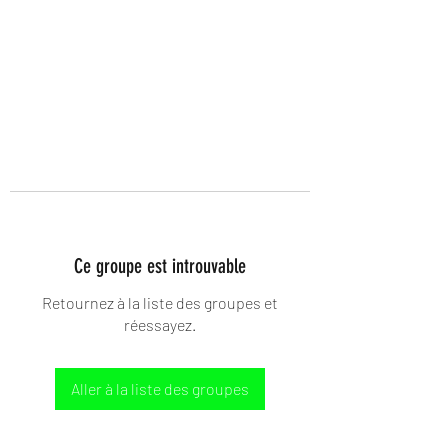
Ce groupe est introuvable
Retournez à la liste des groupes et
réessayez.
Aller à la liste des groupes