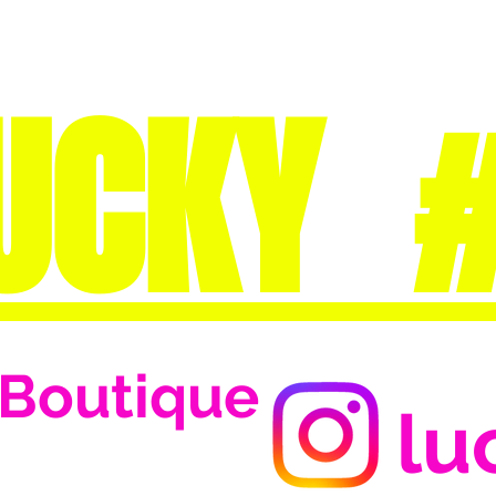
UCKY 
Boutique
lu
Se connecter