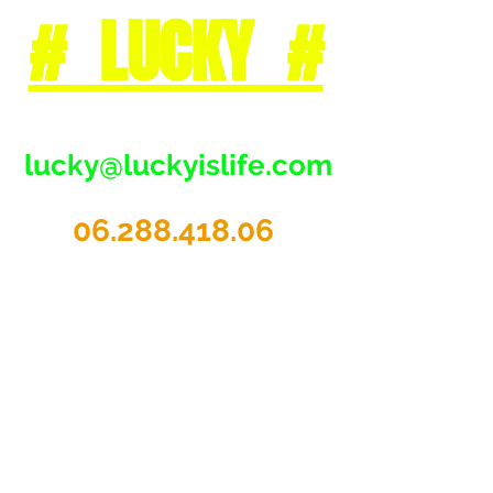
# LUCKY #
lucky@luckyislife.com
06.288.418.06