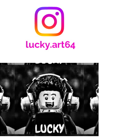
lucky.art64