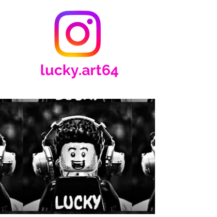
lucky.art64