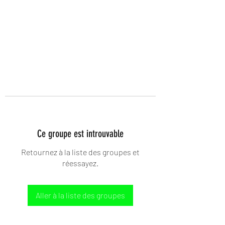
Ce groupe est introuvable
Retournez à la liste des groupes et
réessayez.
Aller à la liste des groupes