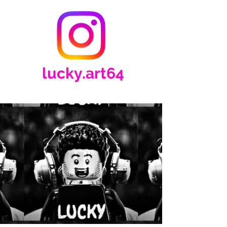
lucky.art64