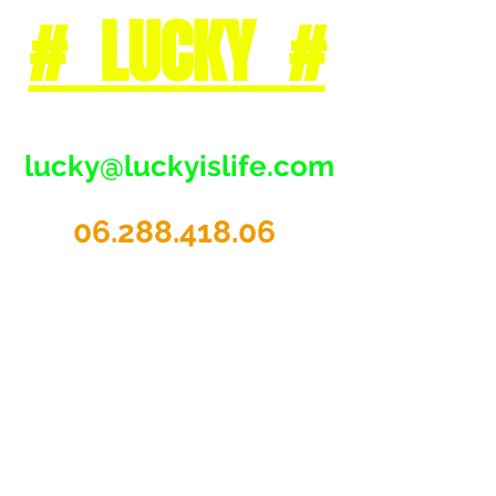
# LUCKY #
lucky@luckyislife.com
06.288.418.06