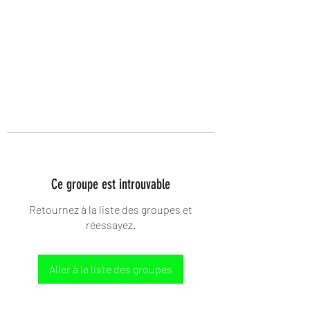
Ce groupe est introuvable
Retournez à la liste des groupes et
réessayez.
Aller à la liste des groupes