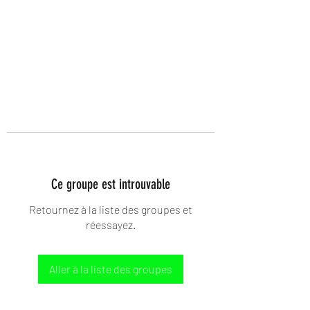
Ce groupe est introuvable
Retournez à la liste des groupes et
réessayez.
Aller à la liste des groupes