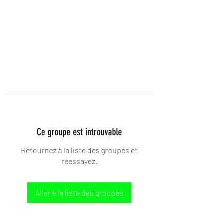
Ce groupe est introuvable
Retournez à la liste des groupes et
réessayez.
Aller à la liste des groupes