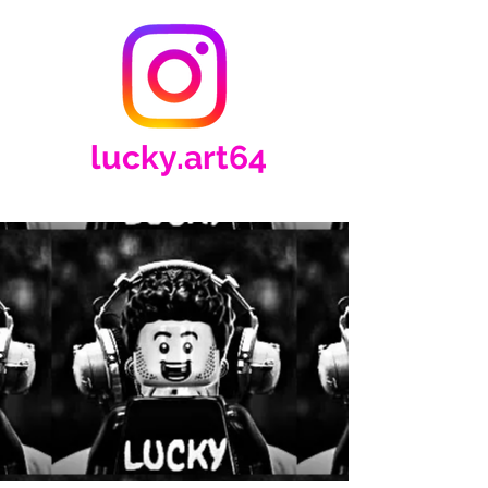
lucky.art64