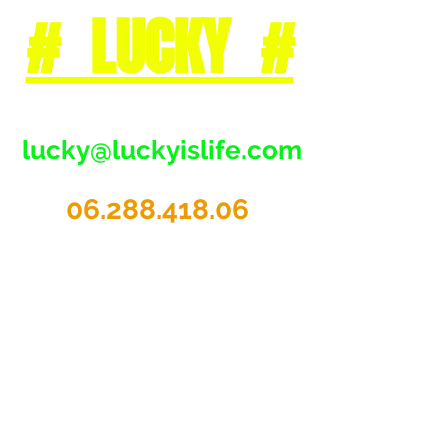
# LUCKY #
lucky@luckyislife.com
06.288.418.06