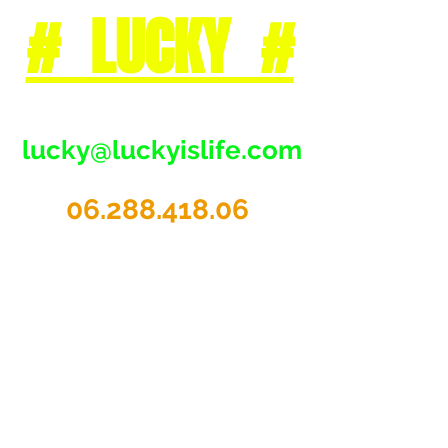
# LUCKY #
lucky@luckyislife.com
06.288.418.06