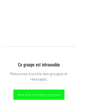
Ce groupe est introuvable
Retournez à la liste des groupes et
réessayez.
Aller à la liste des groupes