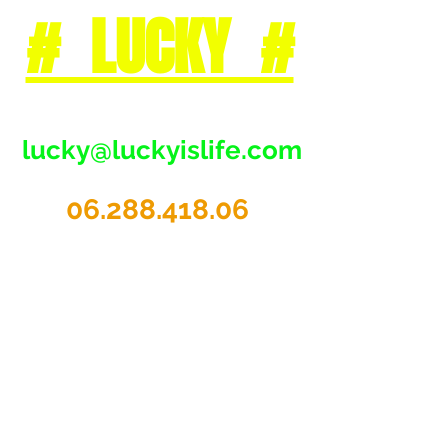
# LUCKY #
lucky@luckyislife.com
06.288.418.06