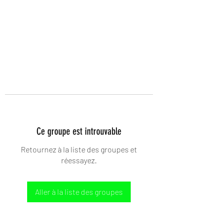
Ce groupe est introuvable
Retournez à la liste des groupes et
réessayez.
Aller à la liste des groupes