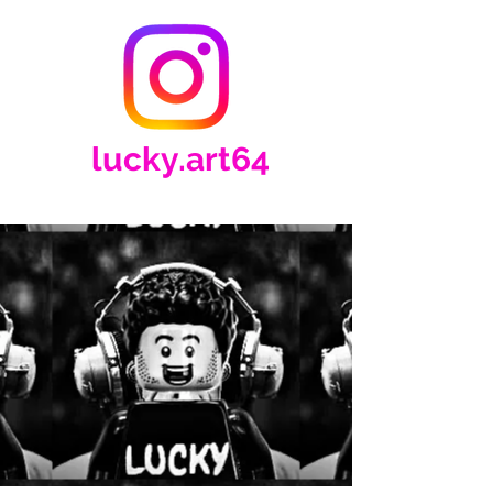
lucky.art64