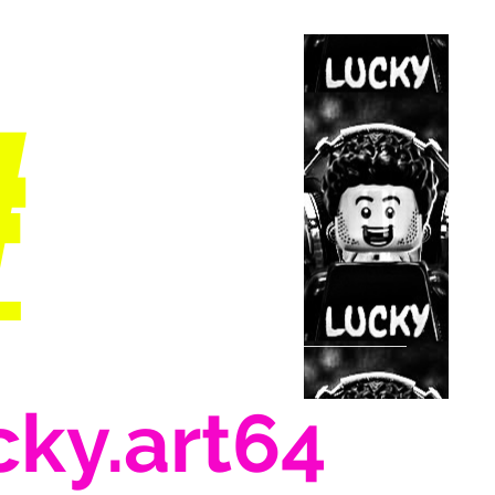
#
cky.art64