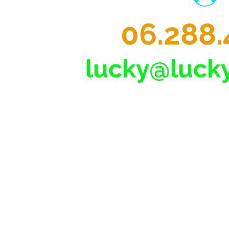
06.288.
lucky@lucky