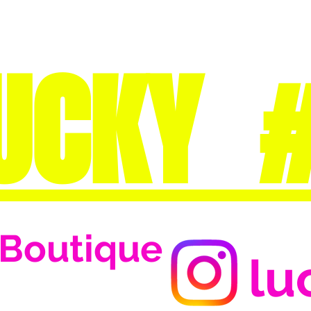
UCKY 
Boutique
lu
Se connecter