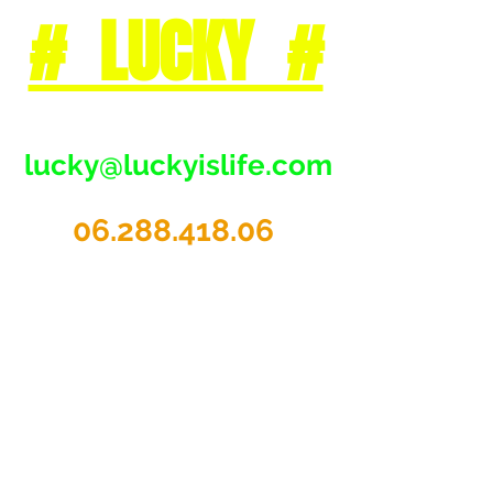
# LUCKY #
lucky@luckyislife.com
06.288.418.06