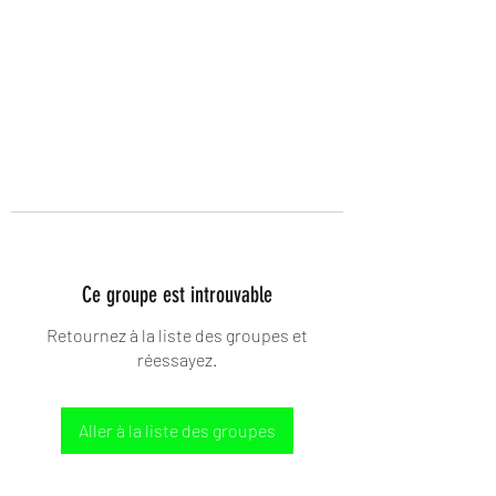
Ce groupe est introuvable
Retournez à la liste des groupes et
réessayez.
Aller à la liste des groupes