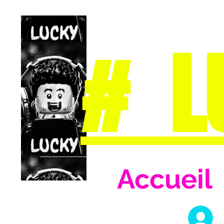
# L
Accueil