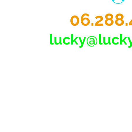
06.288.
lucky@lucky