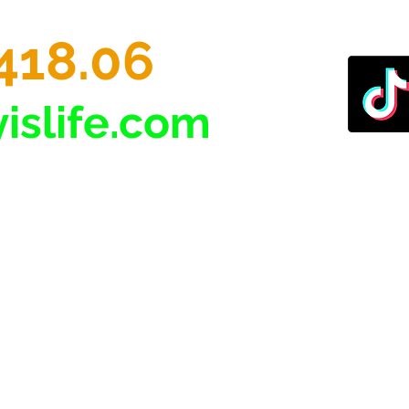
418.06
islife.com