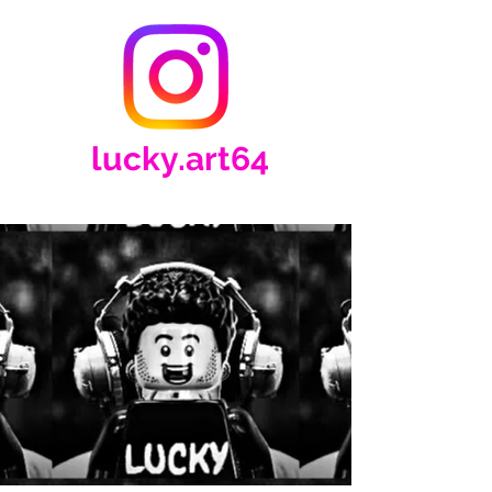
lucky.art64