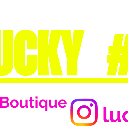
UCKY 
Boutique
lu
Se connecter