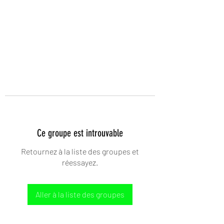
Ce groupe est introuvable
Retournez à la liste des groupes et
réessayez.
Aller à la liste des groupes