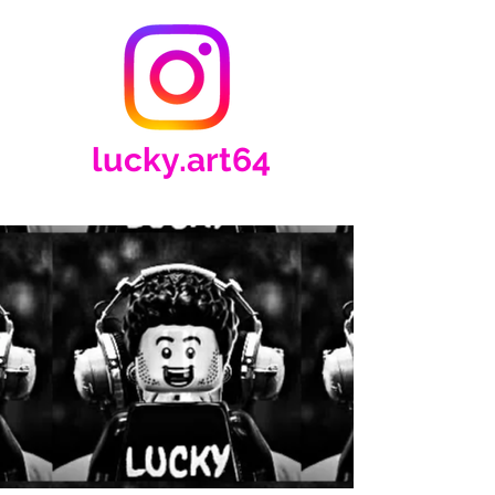
lucky.art64