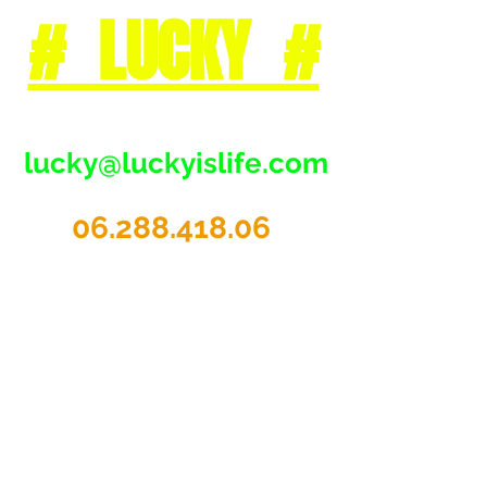
# LUCKY #
lucky@luckyislife.com
06.288.418.06