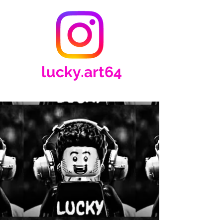
lucky.art64