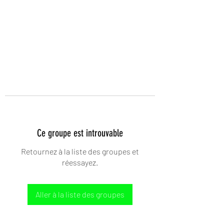
Ce groupe est introuvable
Retournez à la liste des groupes et
réessayez.
Aller à la liste des groupes