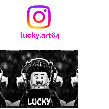
lucky.art64