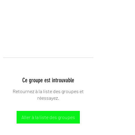
Ce groupe est introuvable
Retournez à la liste des groupes et
réessayez.
Aller à la liste des groupes