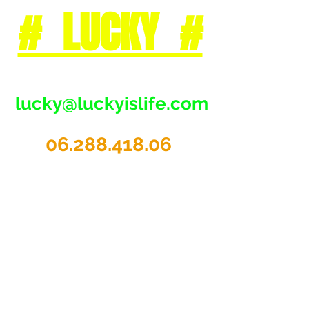
# LUCKY #
lucky@luckyislife.com
06.288.418.06