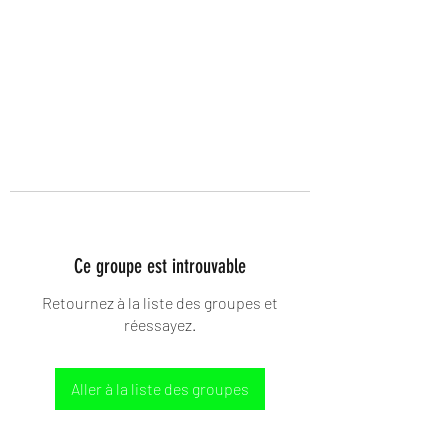
Ce groupe est introuvable
Retournez à la liste des groupes et
réessayez.
Aller à la liste des groupes