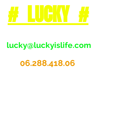
# LUCKY #
lucky@luckyislife.com
06.288.418.06