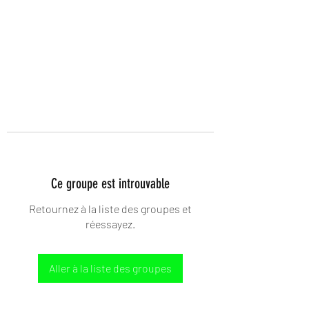
Ce groupe est introuvable
Retournez à la liste des groupes et
réessayez.
Aller à la liste des groupes