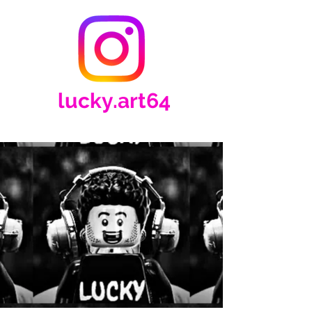
lucky.art64