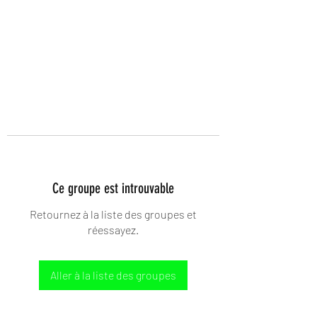
Ce groupe est introuvable
Retournez à la liste des groupes et
réessayez.
Aller à la liste des groupes