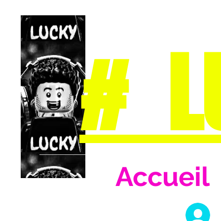
# L
Accueil