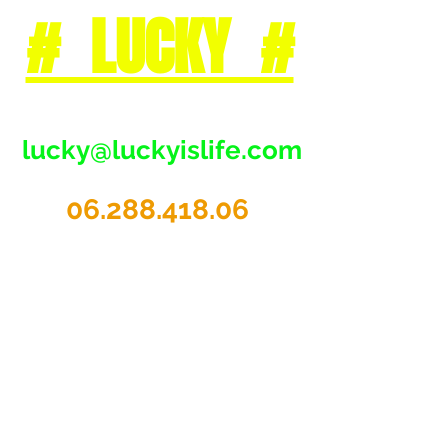
# LUCKY #
lucky@luckyislife.com
06.288.418.06