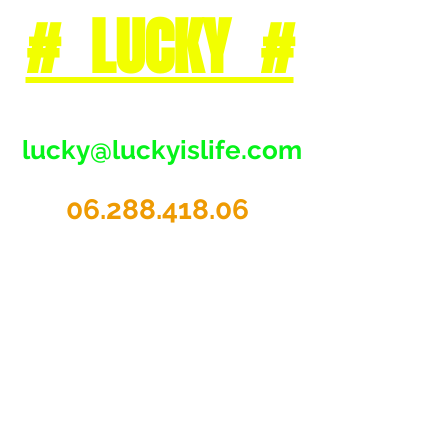
# LUCKY #
lucky@luckyislife.com
06.288.418.06