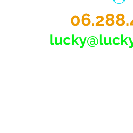
06.288.
lucky@lucky