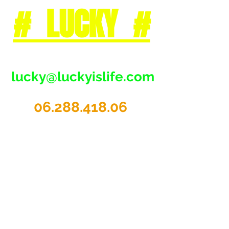
# LUCKY #
lucky@luckyislife.com
06.288.418.06