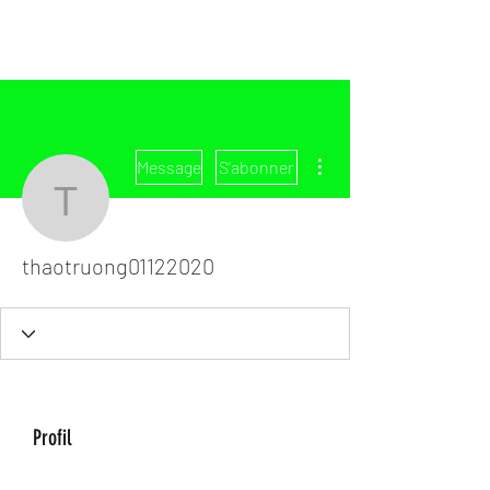
Plus d'actions
Message
S'abonner
thaotruong01122020
thaotruong01122020
Profil
A rejoint le groupe le : 21 nov. 2025