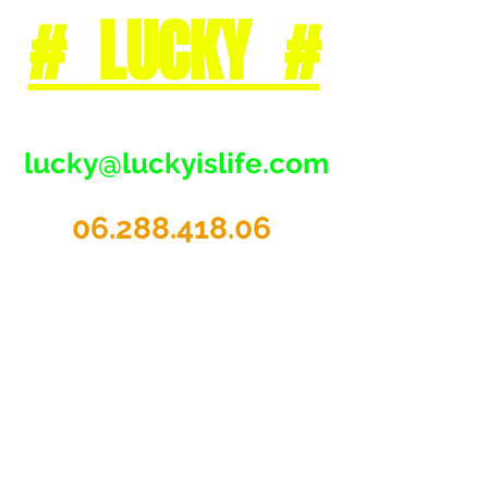
# LUCKY #
lucky@luckyislife.com
06.288.418.06