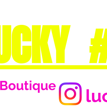
UCKY 
Boutique
lu
Se connecter