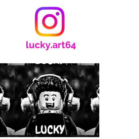
lucky.art64