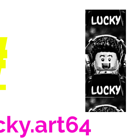
#
cky.art64