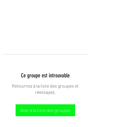
Ce groupe est introuvable
Retournez à la liste des groupes et
réessayez.
Aller à la liste des groupes