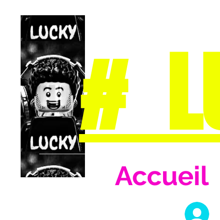
# L
Accueil