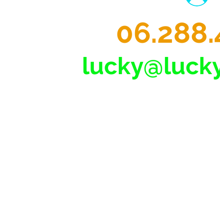
06.288.
lucky@lucky