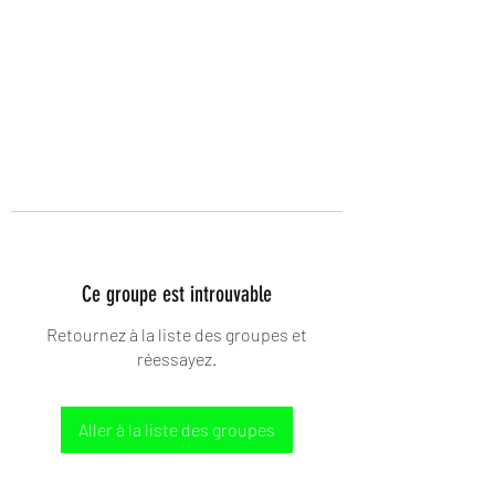
Ce groupe est introuvable
Retournez à la liste des groupes et
réessayez.
Aller à la liste des groupes