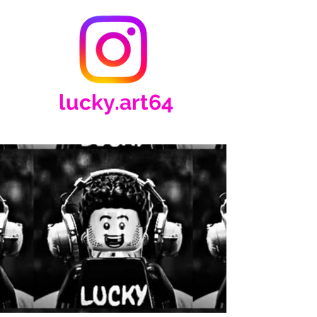
lucky.art64