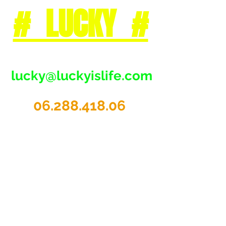
# LUCKY #
lucky@luckyislife.com
06.288.418.06