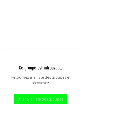
Ce groupe est introuvable
Retournez à la liste des groupes et
réessayez.
Aller à la liste des groupes